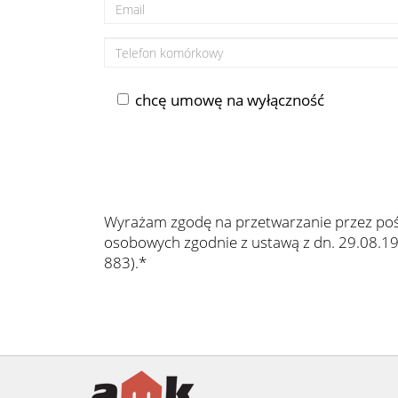
chcę umowę na wyłączność
Wyrażam zgodę na przetwarzanie przez po
osobowych zgodnie z ustawą z dn. 29.08.199
883).*